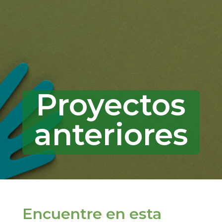
Proyectos
anteriores
Encuentre en esta