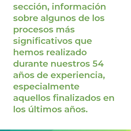
sección, información
sobre algunos de los
procesos más
significativos que
hemos realizado
durante nuestros 54
años de experiencia,
especialmente
aquellos finalizados en
los últimos años.